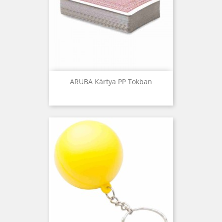
ARUBA Kártya PP Tokban