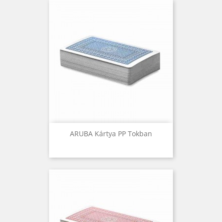
ARUBA Kártya PP Tokban