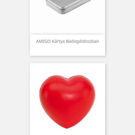
AMIGO Kártya Bádogdobozban