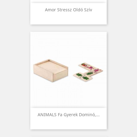
Amor Stressz Oldó Szív
ANIMALS Fa Gyerek Dominó,...