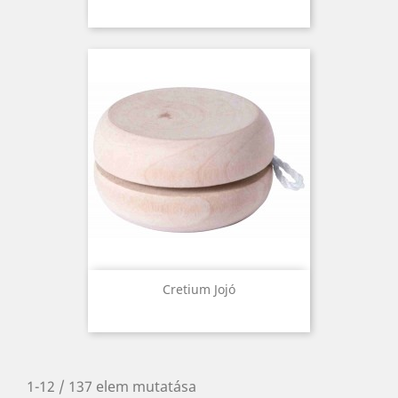
Cretium Jojó
1-12 / 137 elem mutatása