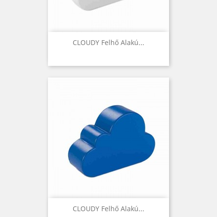
CLOUDY Felhő Alakú...
CLOUDY Felhő Alakú...