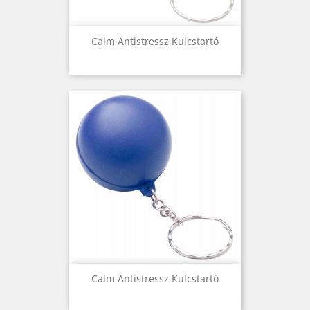
Calm Antistressz Kulcstartó
Calm Antistressz Kulcstartó