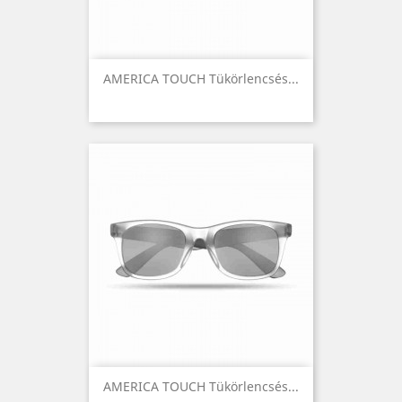
AMERICA TOUCH Tükörlencsés...
AMERICA TOUCH Tükörlencsés...