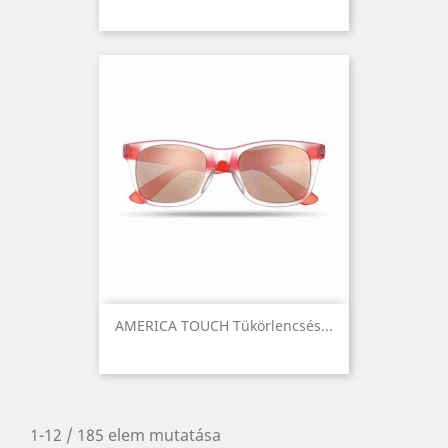
AMERICA TOUCH Tükörlencsés...
1-12 / 185 elem mutatása