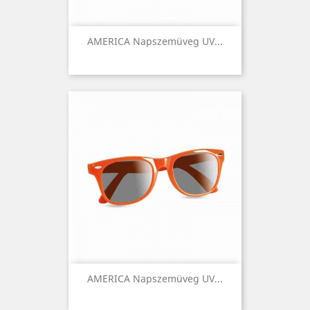
AMERICA Napszemüveg UV...
AMERICA Napszemüveg UV...