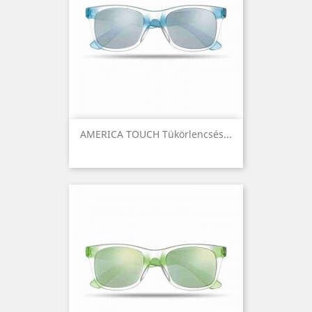
AMERICA TOUCH Tükörlencsés...