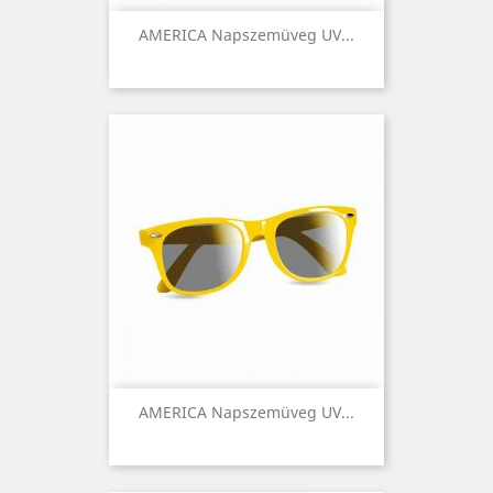
AMERICA Napszemüveg UV...
AMERICA Napszemüveg UV...