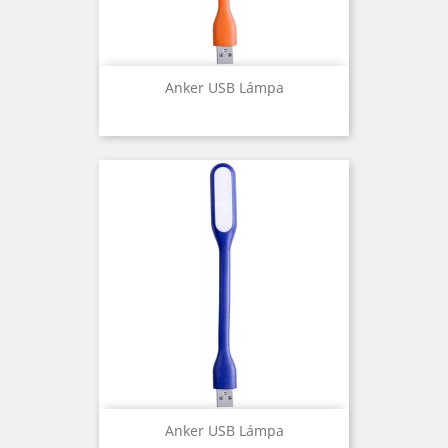
Anker USB Lámpa
Anker USB Lámpa