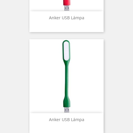
Anker USB Lámpa
Anker USB Lámpa