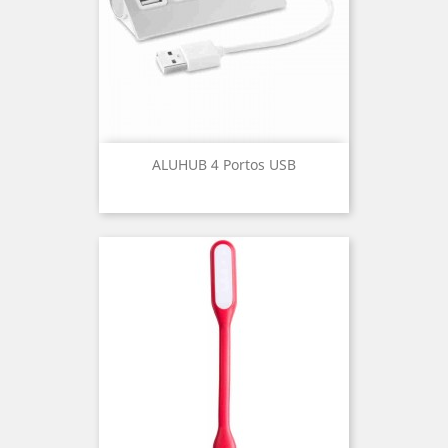
ALUHUB 4 Portos USB