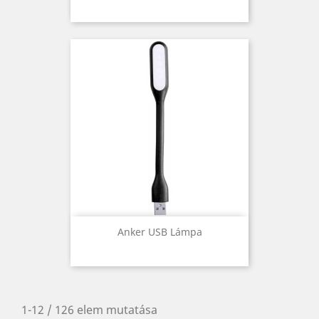
Anker USB Lámpa
1-12 / 126 elem mutatása