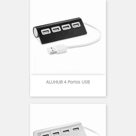
ALUHUB 4 Portos USB