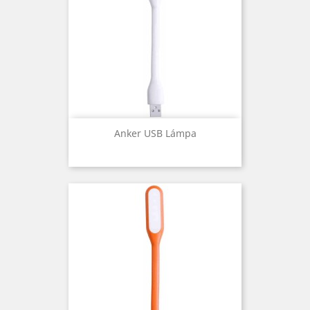
Anker USB Lámpa