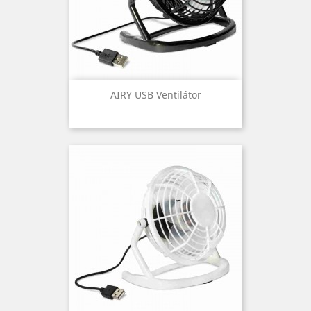
AIRY USB Ventilátor