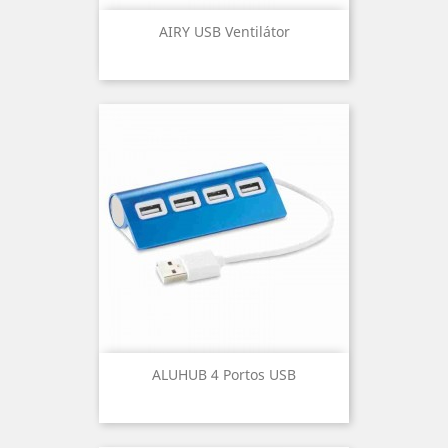
AIRY USB Ventilátor
ALUHUB 4 Portos USB