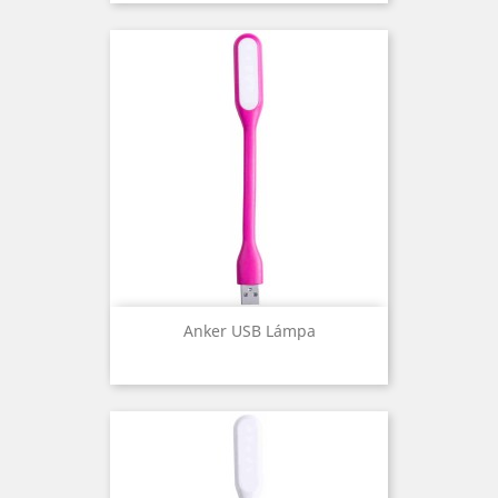
Anker USB Lámpa