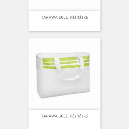
TARAWA 600D Kézitáska
TARAWA 600D Kézitáska