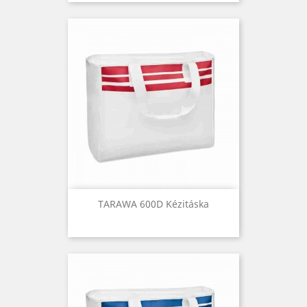
TARAWA 600D Kézitáska