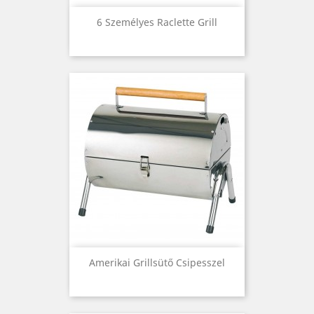
6 Személyes Raclette Grill
Amerikai Grillsütő Csipesszel