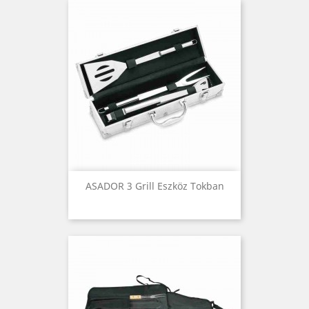
ASADOR 3 Grill Eszköz Tokban