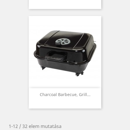
Charcoal Barbecue, Grill...
1-12 / 32 elem mutatása