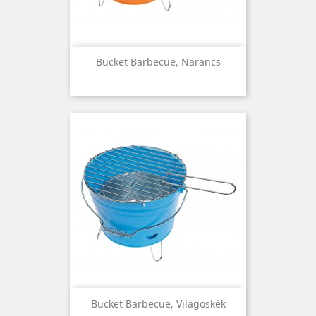
Bucket Barbecue, Narancs
Bucket Barbecue, Világoskék