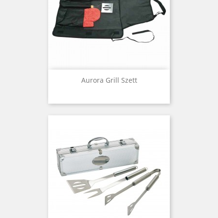
Aurora Grill Szett