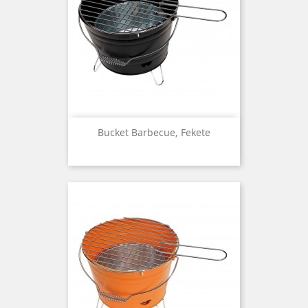
Bucket Barbecue, Fekete