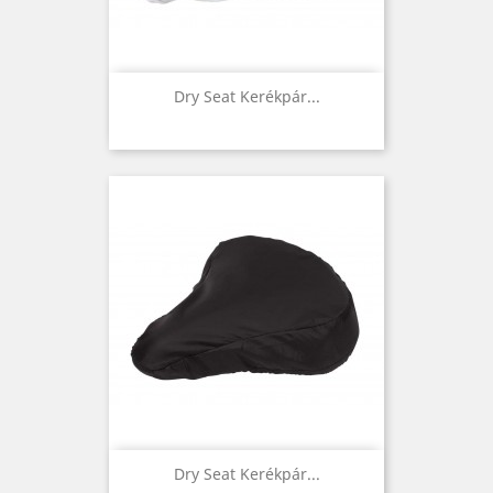
Dry Seat Kerékpár...
Dry Seat Kerékpár...