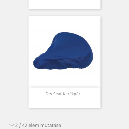
Dry Seat Kerékpár...
1-12 / 42 elem mutatása