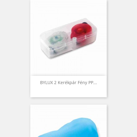
BYLUX 2 Kerékpár Fény PP...