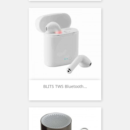
BLITS TWS Bluetooth...