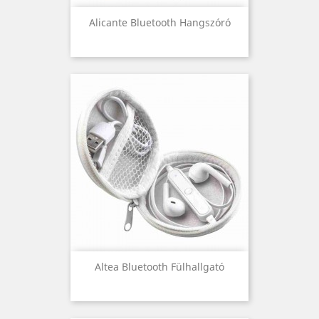
Alicante Bluetooth Hangszóró
Altea Bluetooth Fülhallgató