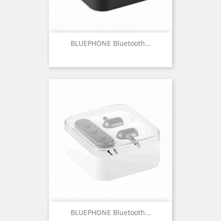
BLUEPHONE Bluetooth...
BLUEPHONE Bluetooth...