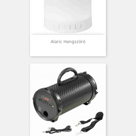
Alaric Hangszóró