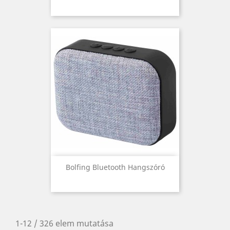
Bolfing Bluetooth Hangszóró
1-12 / 326 elem mutatása