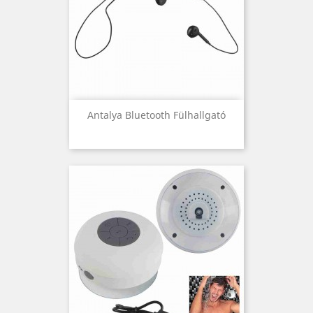
Antalya Bluetooth Fülhallgató