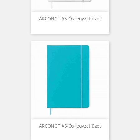
ARCONOT A5-Ös Jegyzetfüzet
ARCONOT A5-Ös Jegyzetfüzet