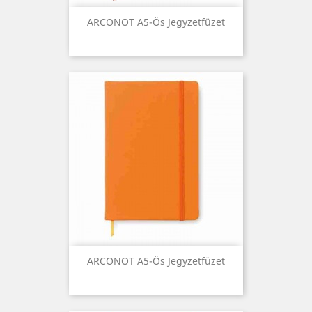
ARCONOT A5-Ös Jegyzetfüzet
ARCONOT A5-Ös Jegyzetfüzet