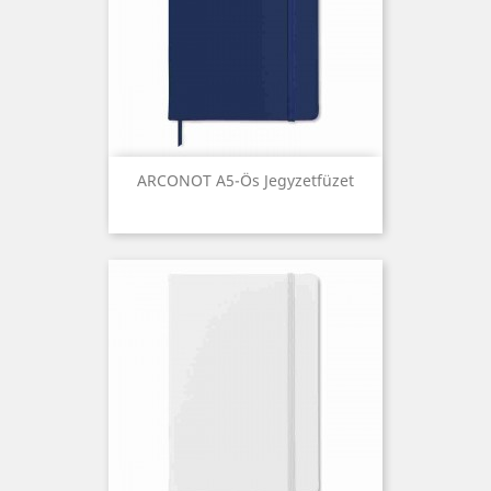
ARCONOT A5-Ös Jegyzetfüzet