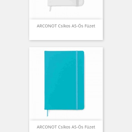
ARCONOT Csíkos A5-Ös Füzet
ARCONOT Csíkos A5-Ös Füzet