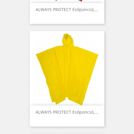
ALWAYS PROTECT Esőponcsó,...
ALWAYS PROTECT Esőponcsó,...