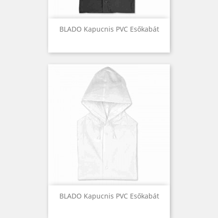
BLADO Kapucnis PVC Esőkabát
BLADO Kapucnis PVC Esőkabát