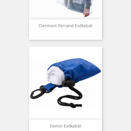
Clermont-Ferrand Esőkabát
Domin Esőkabát