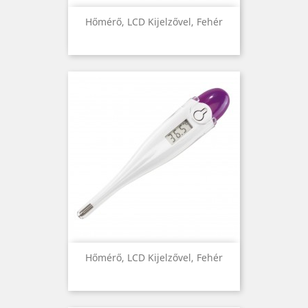
Hőmérő, LCD Kijelzővel, Fehér
Hőmérő, LCD Kijelzővel, Fehér