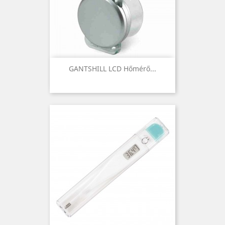
GANTSHILL LCD Hőmérő...