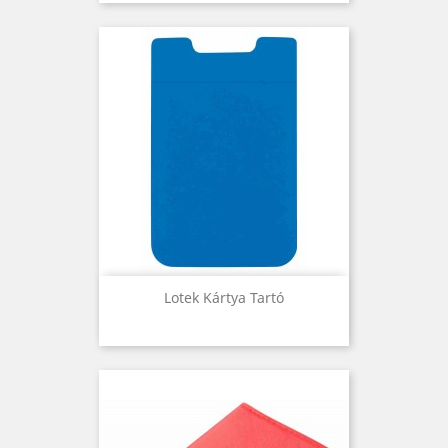
Lotek Kártya Tartó