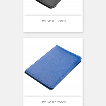
Twelve Irattárca
Twelve Irattárca