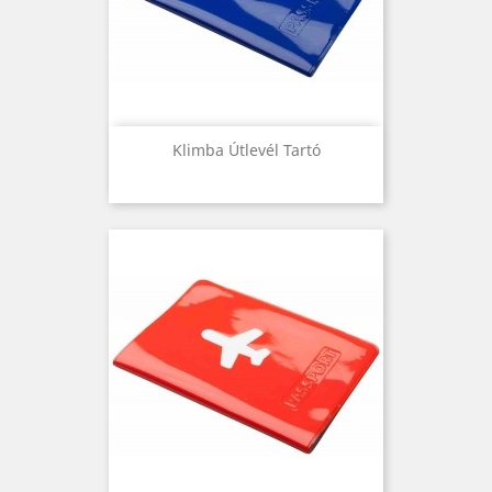
Klimba Útlevél Tartó