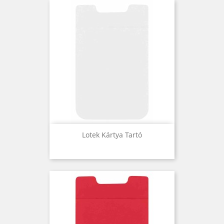
Lotek Kártya Tartó