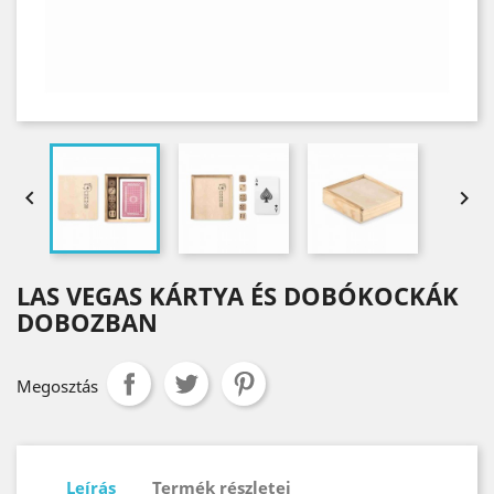


LAS VEGAS KÁRTYA ÉS DOBÓKOCKÁK
DOBOZBAN
Megosztás
Leírás
Termék részletei